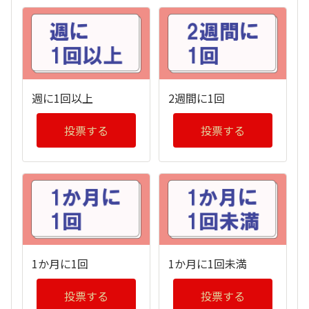
週に1回以上
2週間に1回
投票する
投票する
1か月に1回
1か月に1回未満
投票する
投票する