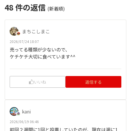
48
件の返信
(新着順)
まちこしまこ
2026/07/24 18:07
売ってる種類が少ないので、
ケチケチ大切に食べています^^
いいね
返信する
kani
2026/06/19 06:46
前回２週間に1回と投票していたのが、現在は週に1