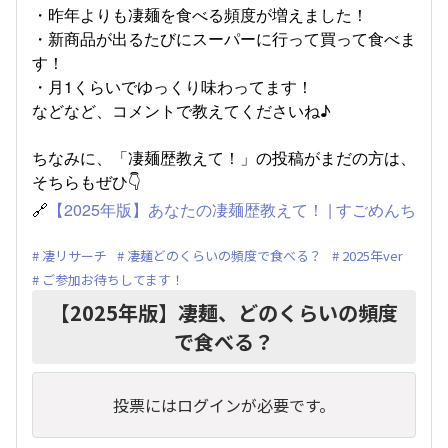
・昨年よりも凄麺を食べる頻度が増えました！
・新商品が出るたびにスーパーに行って買って食べま
す！
・月1くらいでゆっくり味わってます！
などなど、コメントで教えてくださいね♪
ちなみに、「凄麺歴教えて！」の投稿がまだの方は、
そちらもぜひ👇
🔗
【2025年版】あなたの凄麺歴教えて！ | すごめんち
凄リサーチ
凄麺どのくらいの頻度で食べる？
2025年ver
ご参加お待ちしてます！
【2025年版】凄麺、どのくらいの頻度
で食べる？
投票にはログインが必要です。