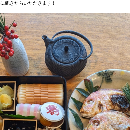
節に飽きたらいただきます！