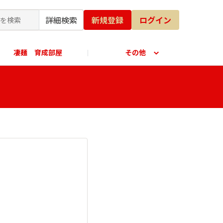
詳細検索
新規登録
ログイン
凄麺 育成部屋
その他
公式オンラインショップ