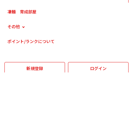
凄麺 育成部屋
その他
ポイント/ランクについて
新規登録
ログイン
プライバシーポリシー
利用規約
コミュニティガイドライン
Cookieポリシー