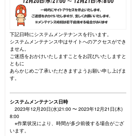
下記日時にシステムメンテナンスを行います。
システムメンテナンス中はサイトへのアクセスができ
ません。
ご迷惑をおかけいたしますことをお詫びいたしますと
ともに
あらかじめご了承いただきますようお願い申し上げま
す。
システムメンテナンス日時
2023年12月20日(水)21:00 〜 2023年12月21日(木)
8:00
※作業状況により、時間が多少前後する場合がござ
います。