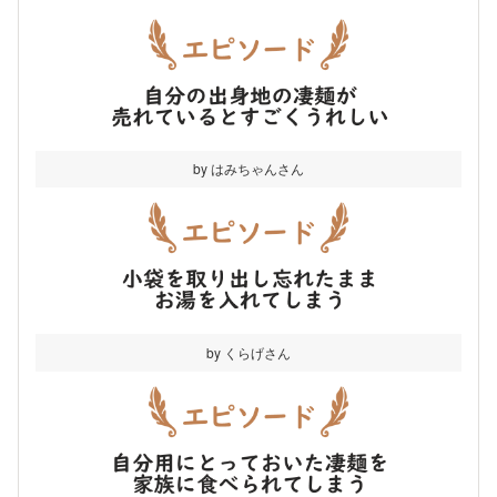
by はみちゃんさん
by くらげさん