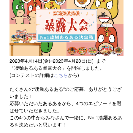
2023年4月14日(金)~2023年4月23日(日) まで
「凄麺あるある暴露大会」を開催しました。
(コンテストの詳細は
こちら
から)
たくさんの“凄麺あるある”のご応募、ありがとうござ
いました！
応募いただいたあるあるから、4つのエピソードを選
ばせていただきました。
この4つの中からみなさんで一緒に、No.1凄麺あるあ
るを決めたいと思います！