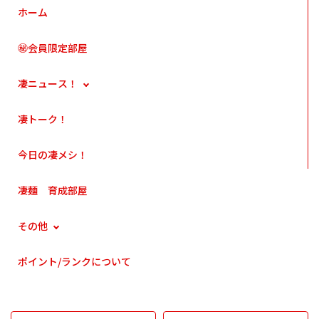
ホーム
㊙会員限定部屋
凄ニュース！
凄トーク！
今日の凄メシ！
凄麺 育成部屋
その他
ポイント/ランクについて