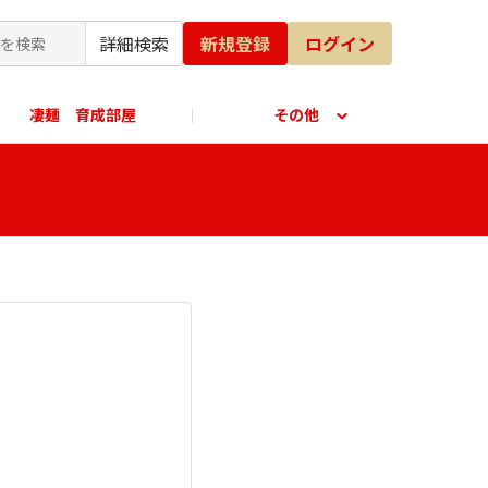
詳細検索
新規登録
ログイン
凄麺 育成部屋
その他
公式オンラインショップ