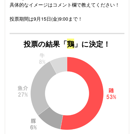
具体的なイメージはコメント欄で教えてください！
投票期間は9月15日(金)9:00まで！
投票の結果「
鶏
」に決定！