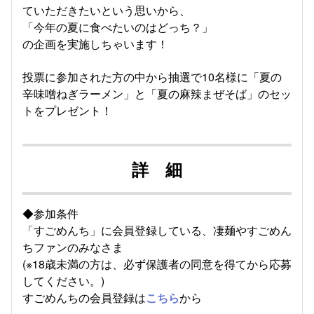
ていただきたいという思いから、
「今年の夏に食べたいのはどっち？」
の企画を実施しちゃいます！
投票に参加された方の中から抽選で10名様に「夏の
辛味噌ねぎラーメン」と「夏の麻辣まぜそば」のセッ
トをプレゼント！
詳 細
◆参加条件
「すごめんち」に会員登録している、凄麺やすごめん
ちファンのみなさま
(※18歳未満の方は、必ず保護者の同意を得てから応募
してください。)
すごめんちの会員登録は
こちら
から