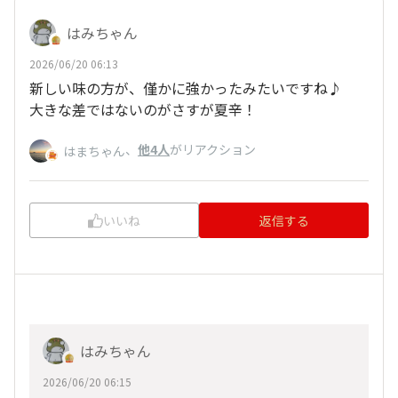
はみちゃん
2026/06/20 06:13
新しい味の方が、僅かに強かったみたいですね♪
大きな差ではないのがさすが夏辛！
、
他4人
がリアクション
はまちゃん
いいね
返信する
はみちゃん
2026/06/20 06:15