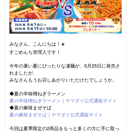
みなさん、こんにちは！☀️
すごめんち管理人です！
今年の暑い夏にぴったりな凄麺が、5月25日に発売さ
れましたが、
みなさんもうお召しあがりいただけたでしょうか。
◆夏の辛味噌ねぎラーメン
夏の辛味噌ねぎラーメン｜ヤマダイ公式通販サイト
◆夏の麻辣まぜそば
夏の麻辣まぜそば｜ヤマダイ公式通販サイト
今回は夏季限定の2商品をもっと多くの方に手に取っ