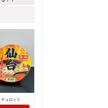
×チュロッツ