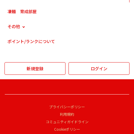
凄麺 育成部屋
その他
ポイント/ランクについて
新規登録
ログイン
プライバシーポリシー
利用規約
コミュニティガイドライン
Cookieポリシー