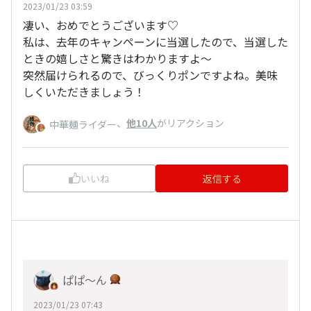
2023/01/23 03:59
凄い、おめでとうございます♡
私は、去年のキャンペーンに当選したので、当選した
ときの嬉しさと驚きはわかりますよ～
突然届けられるので、びっくりポンですよね。美味
しくいただきましょう！
、
他10人
がリアクション
中華麺ライダー
いいね
返信する
ぱぱ〜ん
2023/01/23 07:43