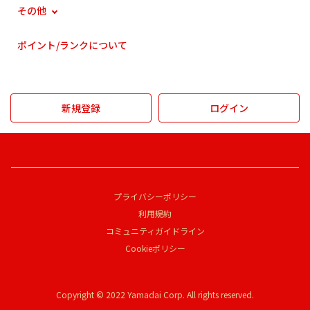
その他
ポイント/ランクについて
新規登録
ログイン
プライバシーポリシー
利用規約
コミュニティガイドライン
Cookieポリシー
Copyright © 2022 Yamadai Corp. All rights reserved.