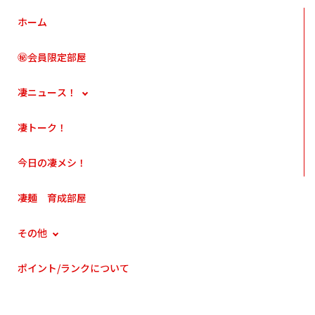
ホーム
㊙会員限定部屋
凄ニュース！
凄トーク！
今日の凄メシ！
凄麺 育成部屋
その他
ポイント/ランクについて