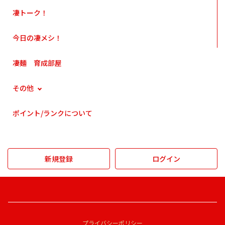
凄トーク！
今日の凄メシ！
凄麺 育成部屋
その他
ポイント/ランクについて
新規登録
ログイン
プライバシーポリシー