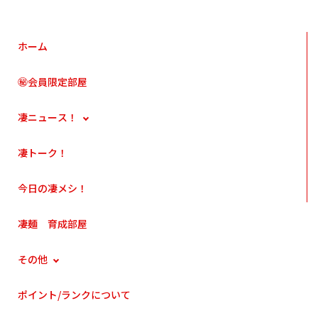
ホーム
㊙会員限定部屋
凄ニュース！
凄トーク！
今日の凄メシ！
凄麺 育成部屋
その他
ポイント/ランクについて