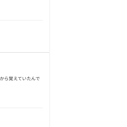
から覚えていたんで