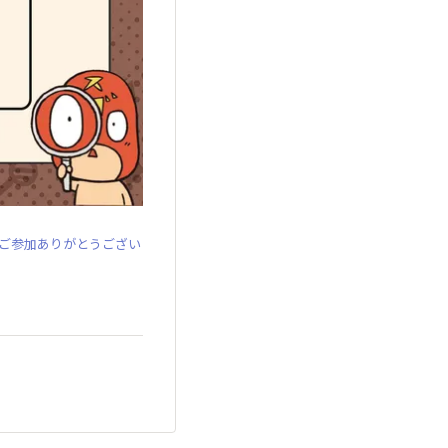
ご参加ありがとうござい