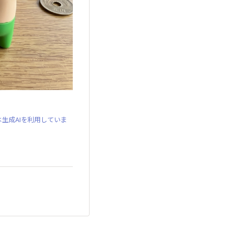
生成AIを利用していま