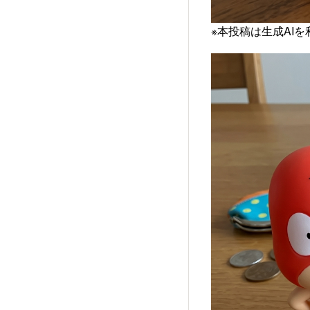
※本投稿は生成AI