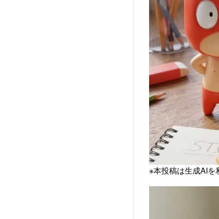
※本投稿は生成AI