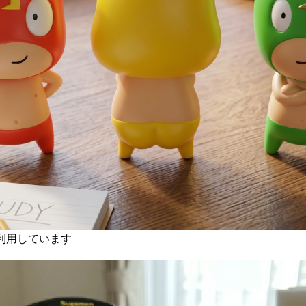
を利用しています