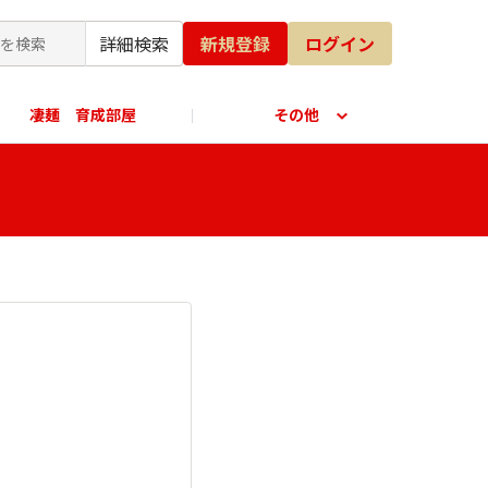
詳細検索
新規登録
ログイン
凄麺 育成部屋
その他
公式オンラインショップ