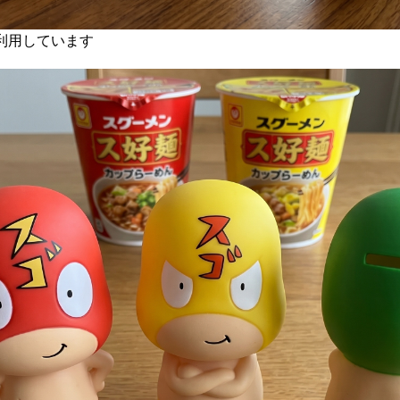
を利用しています