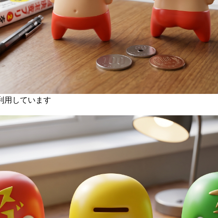
を利用しています