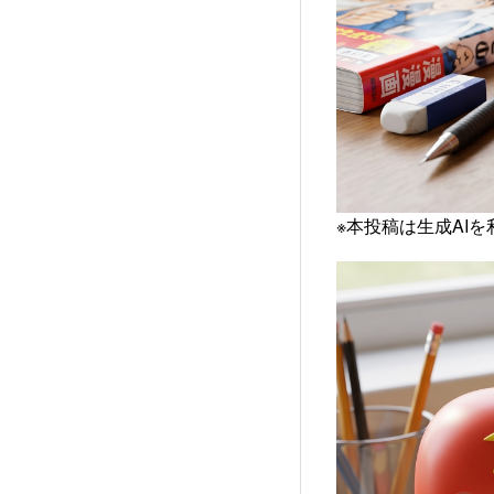
※本投稿は生成AI