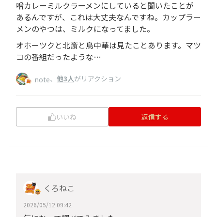
噌カレーミルクラーメンにしていると聞いたことが
あるんですが、これは大丈夫なんですね。カップラー
メンのやつは、ミルクになってました。
オホーツクと北斎と鳥中華は見たことあります。マツ
コの番組だったような…
、
他3人
がリアクション
note
いいね
返信する
くろねこ
2026/05/12 09:42