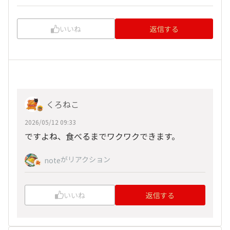
いいね
返信する
くろねこ
2026/05/12 09:33
ですよね、食べるまでワクワクできます。
がリアクション
note
いいね
返信する