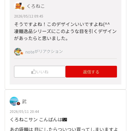
くろねこ
2026/05/12 09:45
そうですよね！このデザインいいですよね(^^
凄麺逸品シリーズにこのような目を引くデザイン
があったらと思いました。
がリアクション
note
いいね
返信する
武
2026/05/11 20:44
くろねこサン こんばんは🌃
あの袋麺は 目にしたらついつい買ってしまいますよ