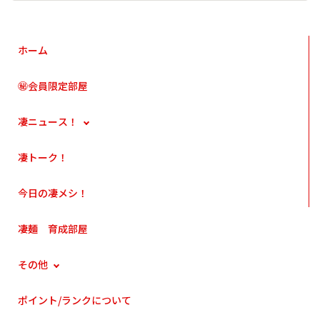
ホーム
㊙会員限定部屋
凄ニュース！
凄トーク！
今日の凄メシ！
凄麺 育成部屋
その他
ポイント/ランクについて