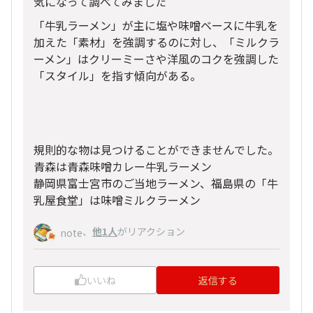
気になって調べてみました
「牛乳ラーメン」が主に塩や味噌ベースに牛乳を
加えた「素材」を強調するのに対し、「ミルクラ
ーメン」はクリーミーさや洋風のコクを強調した
「スタイル」を指す傾向がある。
規則的な物は見つけることができませんでした。
青森は青森味噌カレー牛乳ラーメン
静岡県富士宮市のご当地ラーメン、福島県の「牛
乳屋食堂」は味噌ミルクラーメン
、
他1人
がリアクション
note
いいね
返信する