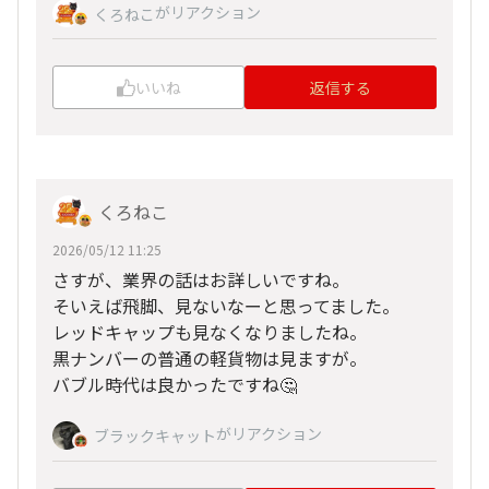
がリアクション
くろねこ
いいね
返信する
くろねこ
2026/05/12 11:25
さすが、業界の話はお詳しいですね。
そいえば飛脚、見ないなーと思ってました。
レッドキャップも見なくなりましたね。
黒ナンバーの普通の軽貨物は見ますが。
バブル時代は良かったですね🤔
がリアクション
ブラックキャット