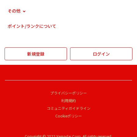
その他
ポイント/ランクについて
新規登録
ログイン
プライバシーポリシー
利用規約
コミュニティガイドライン
Cookieポリシー
Copyright © 2022 Yamadai Corp. All rights reserved.