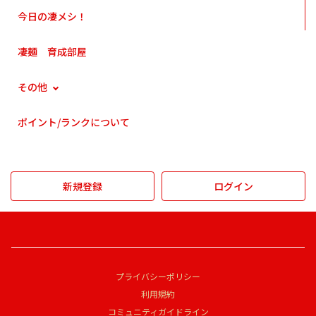
今日の凄メシ！
凄麺 育成部屋
その他
ポイント/ランクについて
新規登録
ログイン
プライバシーポリシー
利用規約
コミュニティガイドライン