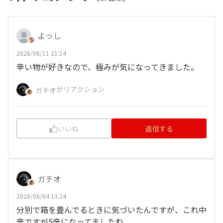
よっし
2026/06/11 21:14
辛い物が好きなので、極みが気になってきました。
がリアクション
ガチオ
いいね
返信する
ガチオ
2026/06/04 13:24
分別で箱を畳んでるときに気づいたんですが、これ中
辛ですが5辛になってましたね