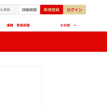
詳細検索
新規登録
ログイン
凄麺 育成部屋
その他
公式オンラインショップ