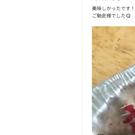
美味しかったです
ご馳走様でした😋