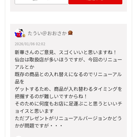
たうい＠おおさか
2026/01/06 02:02
新華さんのご意見、スゴくいいと思いますね！
仙台は取扱店が多いほうですが、今回のリニュー
アルとか
既存の商品との入れ替えになるのでリニューアル
品を
ゲットするため、商品が入れ替わるタイミングを
把握するのが難しいですからね！
そのために何度もお店に足運ぶこと思うといいチ
ョイスと思います
ただプレゼントがリニューアルバージョンかどう
かが問題ですが・・・