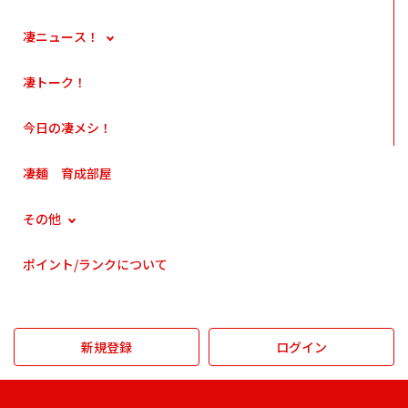
凄ニュース！
凄トーク！
今日の凄メシ！
凄麺 育成部屋
その他
ポイント/ランクについて
新規登録
ログイン