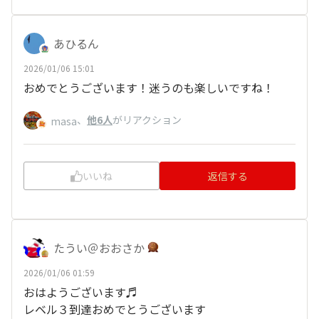
あひるん
2026/01/06 15:01
おめでとうございます！迷うのも楽しいですね！
、
他6人
がリアクション
masa
いいね
返信する
たうい＠おおさか
2026/01/06 01:59
おはようございます♬
レベル３到達おめでとうございます