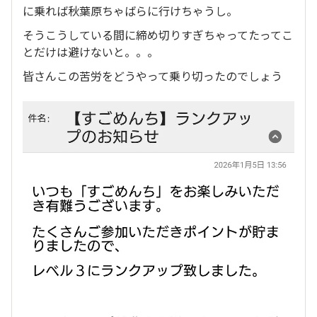
に乗れば秋葉原ちゃばらに行けちゃうし。
そうこうしている間に締め切りすぎちゃってたってこ
とだけは避けないと。。。
皆さんこの苦労をどうやって乗り切ったのでしょう