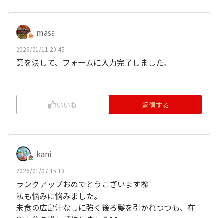
masa
2026/01/11 20:45
意を決して、フォームに入力完了しました。
いいね
返信する
kani
2026/01/07 16:18
ランクアップおめでとうございます㊗️
私も悩みに悩みました。
未食の広島汁なしに強く後ろ髪を引かれつつも、在