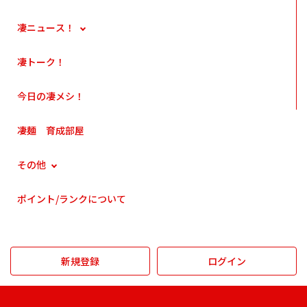
凄ニュース！
凄トーク！
今日の凄メシ！
凄麺 育成部屋
その他
ポイント/ランクについて
新規登録
ログイン