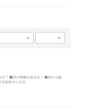
ぶんも幸せな気持ちになる