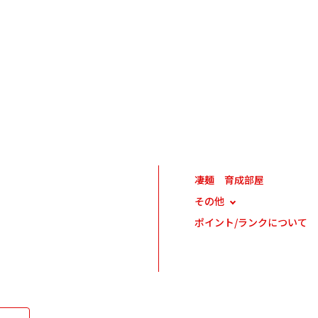
凄麺 育成部屋
その他
ポイント/ランクについて