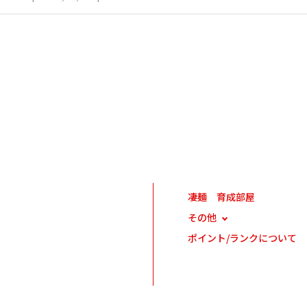
凄麺 育成部屋
その他
ポイント/ランクについて