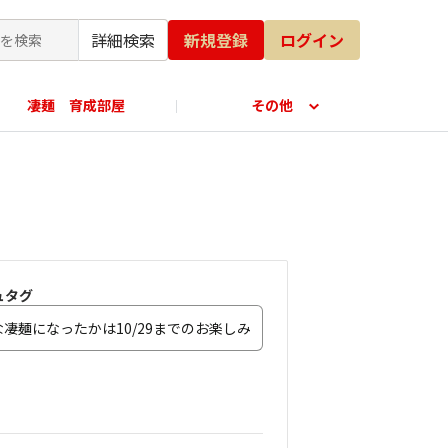
詳細検索
新規登録
ログイン
凄麺 育成部屋
その他
公式オンラインショップ
ュタグ