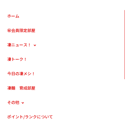
ホーム
㊙会員限定部屋
凄ニュース！
凄トーク！
今日の凄メシ！
凄麺 育成部屋
その他
ポイント/ランクについて