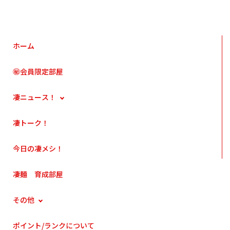
ホーム
㊙会員限定部屋
凄ニュース！
凄トーク！
今日の凄メシ！
凄麺 育成部屋
その他
ポイント/ランクについて