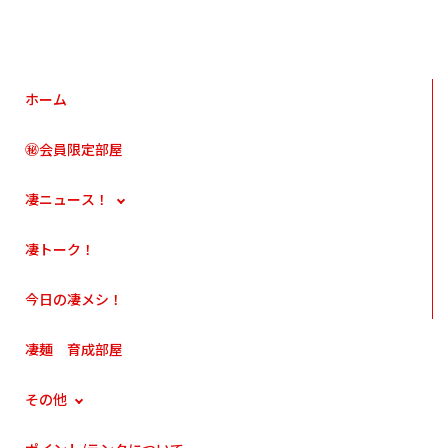
ホーム
㊙会員限定部屋
凄ニュース！
凄トーク！
今日の凄メシ！
凄麺 育成部屋
その他