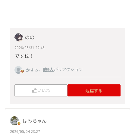
のの
2026/05/31 22:46
ですね！
、
他9人
がリアクション
かすみ
いいね
返信する
はみちゃん
2026/05/04 23:27