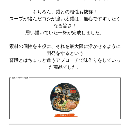
もちろん、麺との相性も抜群！
スープが絡んだコシが強い太麺は、無心ですすりたく
なる旨さ！
思い描いていた一杯が完成しました。
素材の個性を主役に、それを最大限に活かせるように
開発をするという
普段とはちょっと違うアプローチで味作りをしていっ
た商品でした。