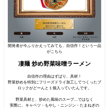
開発者が今ふりかえってみても、自信作！という一品
がこちら
凄麺 炒め野菜味噌ラーメン
自信作の理由はずばり、具材！
野菜炒めを特別にフリーズドライ加工してつくったブ
ロックがどーんと１個入っていたんです。
野菜具材と、炒めた風味のスープ…ではなく
実際に、キャベツ・もやし・ニンジン・たまねぎの