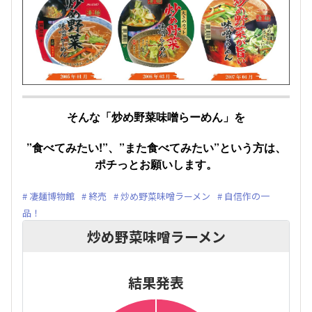
そんな「炒め野菜味噌らーめん」を
”食べてみたい!”、”また食べてみたい”という方は、
ポチっとお願いします。
凄麺博物館
終売
炒め野菜味噌ラーメン
自信作の一
品！
炒め野菜味噌ラーメン
結果発表