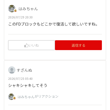
はみちゃん
2026/07/29 20:30
このFDブロックもどこかで復活して欲しいですね。
いいね
返信する
すざんぬ
2026/07/25 05:40
シャキシャキしてそう
がリアクション
はみちゃん