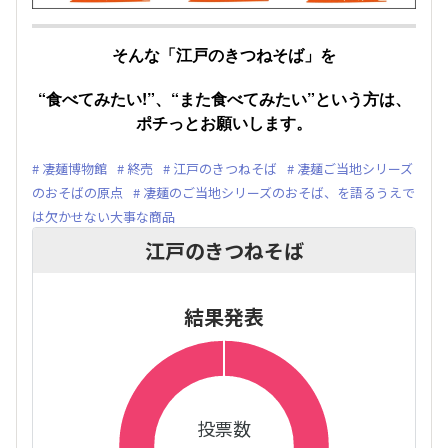
そんな「江戸のきつねそば」を
“食べてみたい!”、“また食べてみたい”という方は、
ポチっとお願いします。
凄麺博物館
終売
江戸のきつねそば
凄麺ご当地シリーズ
のおそばの原点
凄麺のご当地シリーズのおそば、を語るうえで
は欠かせない大事な商品
江戸のきつねそば
結果発表
投票数