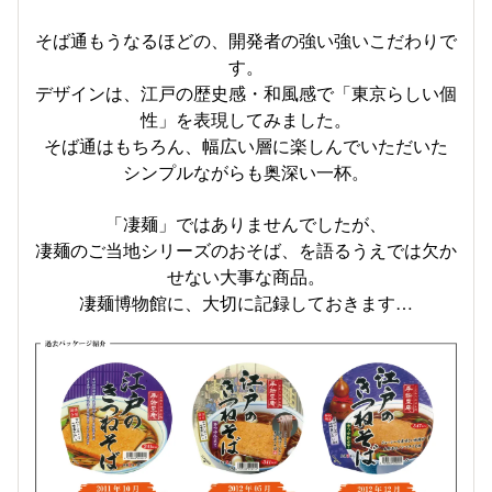
そば通もうなるほどの、開発者の強い強いこだわりで
す。
デザインは、江戸の歴史感・和風感で「東京らしい個
性」を表現してみました。
そば通はもちろん、幅広い層に楽しんでいただいた
シンプルながらも奥深い一杯。
「凄麺」ではありませんでしたが、
凄麺のご当地シリーズのおそば、を語るうえでは欠か
せない大事な商品。
凄麺博物館に、大切に記録しておきます…