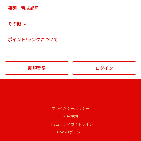
凄麺 育成部屋
その他
ポイント/ランクについて
新規登録
ログイン
プライバシーポリシー
利用規約
コミュニティガイドライン
Cookieポリシー