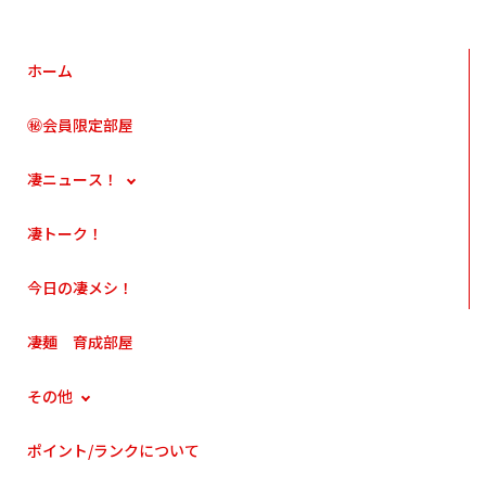
ホーム
㊙会員限定部屋
凄ニュース！
凄トーク！
今日の凄メシ！
凄麺 育成部屋
その他
ポイント/ランクについて