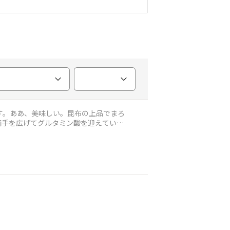
す。ああ、美味しい。昆布の上品でまろ
両手を広げてグルタミン酸を迎えている