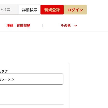
詳細検索
新規登録
ログイン
凄麺 育成部屋
その他
公式オンラインショップ
ュタグ