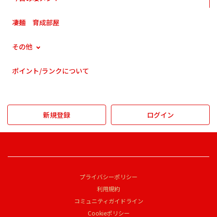
凄麺 育成部屋
その他
ポイント/ランクについて
新規登録
ログイン
プライバシーポリシー
利用規約
コミュニティガイドライン
Cookieポリシー