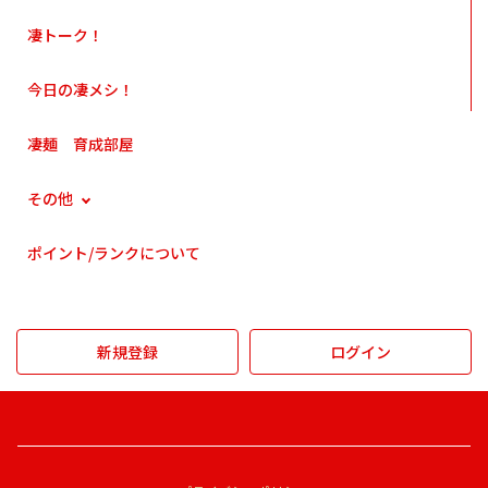
凄トーク！
今日の凄メシ！
凄麺 育成部屋
その他
ポイント/ランクについて
新規登録
ログイン