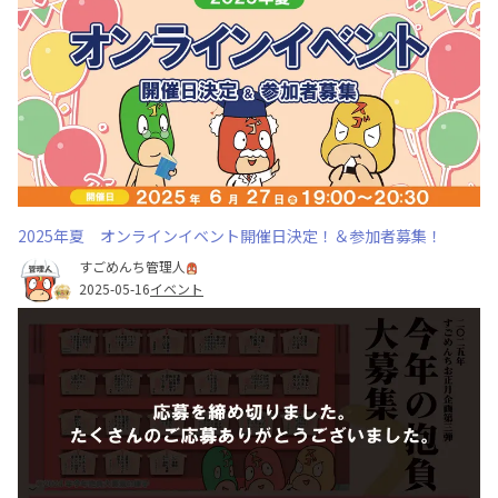
2025年夏 オンラインイベント開催日決定！＆参加者募集！
すごめんち管理人
2025-05-16
イベント