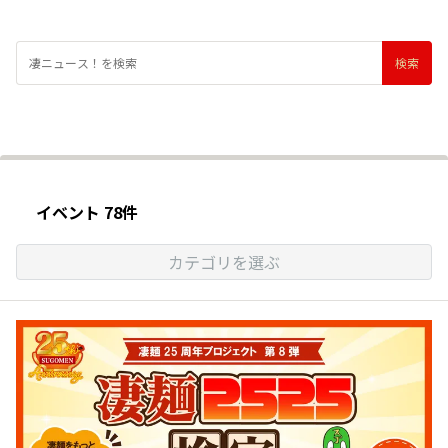
イベント 78件
カテゴリを選ぶ