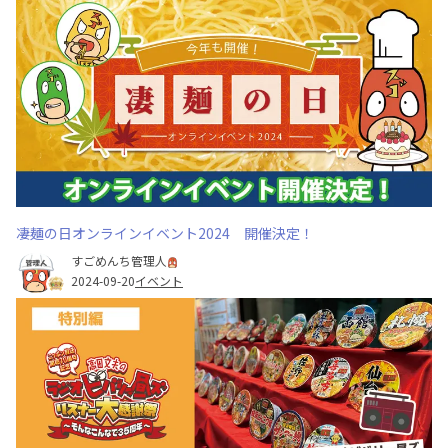
凄麺の日オンラインイベント2024 開催決定！
すごめんち管理人
2024-09-20
イベント