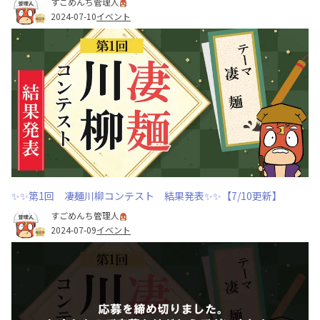
すごめんち管理人
2024-07-10
イベント
✨✨第1回 凄麺川柳コンテスト 結果発表✨✨【7/10更新】
すごめんち管理人
2024-07-09
イベント