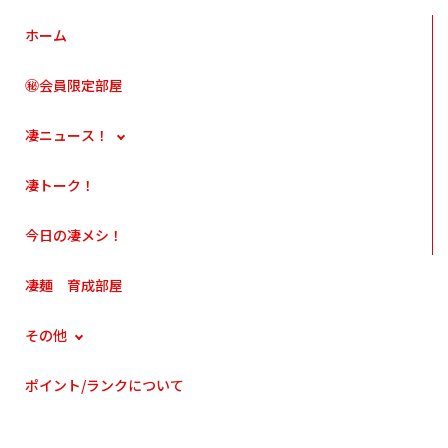
ホーム
㊙会員限定部屋
凄ニュース！
凄トーク！
今日の凄メシ！
凄麺 育成部屋
その他
ポイント/ランクについて